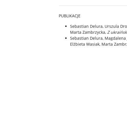
PUBLIKACJE
Sebastian Delura, Urszula Dro
Marta Zambrzycka,
Z ukraińsk
Sebastian Delura, Magdalena 
Elżbieta Wasiak, Marta Zambr