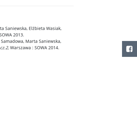
ta Saniewska, Elżbieta Wasiak,
 SOWA 2013.
ra Samadowa, Marta Saniewska,
cz.2
, Warszawa : SOWA 2014.