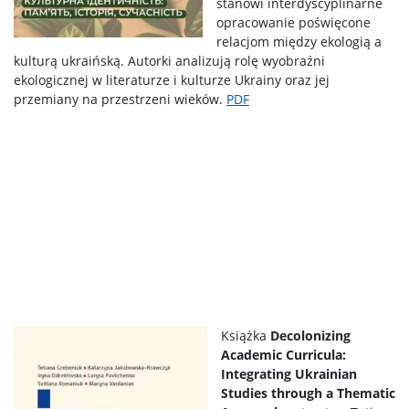
stanowi interdyscyplinarne
opracowanie poświęcone
relacjom między ekologią a
kulturą ukraińską. Autorki analizują rolę wyobraźni
ekologicznej w literaturze i kulturze Ukrainy oraz jej
przemiany na przestrzeni wieków.
PDF
Książka
Decolonizing
Academic Curricula:
Integrating Ukrainian
Studies through a Thematic